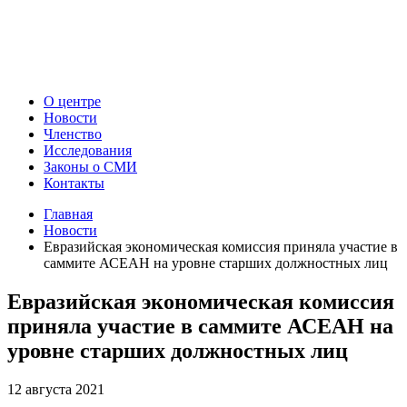
О центре
Новости
Членство
Исследования
Законы о СМИ
Контакты
Главная
Новости
Евразийская экономическая комиссия приняла участие в
саммите АСЕАН на уровне старших должностных лиц
Евразийская экономическая комиссия
приняла участие в саммите АСЕАН на
уровне старших должностных лиц
12 августа 2021