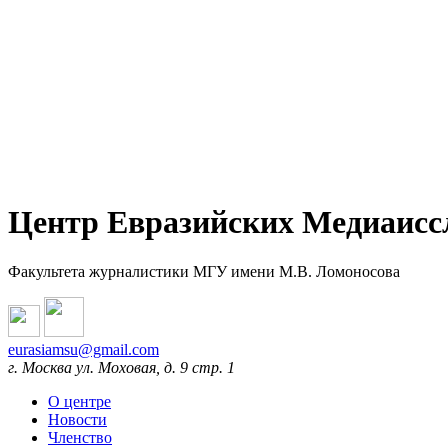
Центр Евразийских Медиаисс
Факультета журналистики МГУ имени М.В. Ломоносова
eurasiamsu@gmail.com
г. Москва ул. Моховая, д. 9 стр. 1
О центре
Новости
Членство