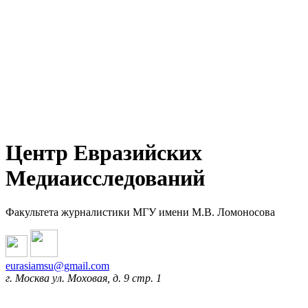
Центр Евразийских
Медиаисследований
Факультета журналистики МГУ имени М.В. Ломоносова
eurasiamsu@gmail.com
г. Москва ул. Моховая, д. 9 стр. 1