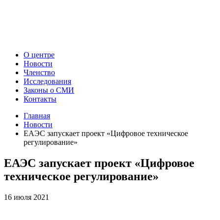
О центре
Новости
Членство
Исследования
Законы о СМИ
Контакты
Главная
Новости
ЕАЭС запускает проект «Цифровое техническое
регулирование»
ЕАЭС запускает проект «Цифровое
техническое регулирование»
16 июля 2021