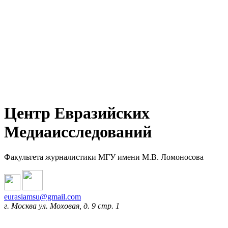
Центр Евразийских
Медиаисследований
Факультета журналистики МГУ имени М.В. Ломоносова
eurasiamsu@gmail.com
г. Москва ул. Моховая, д. 9 стр. 1