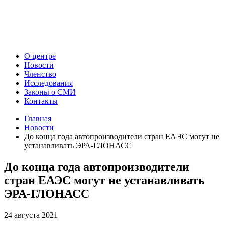
О центре
Новости
Членство
Исследования
Законы о СМИ
Контакты
Главная
Новости
До конца года автопроизводители стран ЕАЭС могут не
устанавливать ЭРА-ГЛОНАСС
До конца года автопроизводители
стран ЕАЭС могут не устанавливать
ЭРА-ГЛОНАСС
24 августа 2021