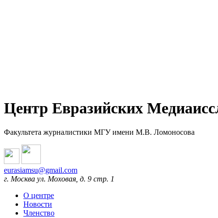
Центр Евразийских Медиаисс
Факультета журналистики МГУ имени М.В. Ломоносова
eurasiamsu@gmail.com
г. Москва ул. Моховая, д. 9 стр. 1
О центре
Новости
Членство