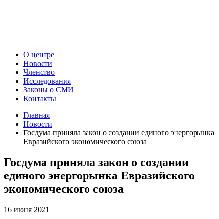
О центре
Новости
Членство
Исследования
Законы о СМИ
Контакты
Главная
Новости
Госдума приняла закон о создании единого энергорынка
Евразийского экономического союза
Госдума приняла закон о создании
единого энергорынка Евразийского
экономического союза
16 июня 2021