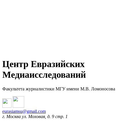
Центр Евразийских
Медиаисследований
Факультета журналистики МГУ имени М.В. Ломоносова
eurasiamsu@gmail.com
г. Москва ул. Моховая, д. 9 стр. 1