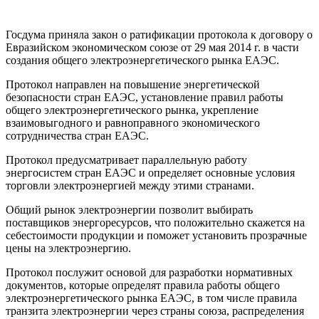
Госдума приняла закон о ратификации протокола к договору о
Евразийском экономическом союзе от 29 мая 2014 г. в части
создания общего электроэнергетического рынка ЕАЭС.
Протокол направлен на повышение энергетической
безопасности стран ЕАЭС, установление правил работы
общего электроэнергетического рынка, укрепление
взаимовыгодного и равноправного экономического
сотрудничества стран ЕАЭС​​​.
Протокол предусматривает параллельную работу
энергосистем стран ЕАЭС и определяет основные условия
торговли электроэнергией между этими странами.
Общий рынок электроэнергии позволит выбирать
поставщиков энергоресурсов, что положительно скажется на
себестоимости продукции и поможет установить прозрачные
цены на электроэнергию.
Протокол послужит основой для разработки нормативных
документов, которые определят правила работы общего
электроэнергетического рынка ЕАЭС, в том числе правила
транзита электроэнергии через страны союза, распределения