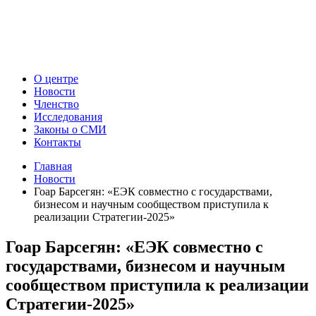
О центре
Новости
Членство
Исследования
Законы о СМИ
Контакты
Главная
Новости
Гоар Барсегян: «ЕЭК совместно с государствами,
бизнесом и научным сообществом приступила к
реализации Стратегии-2025»
Гоар Барсегян: «ЕЭК совместно с
государствами, бизнесом и научным
сообществом приступила к реализации
Стратегии-2025»