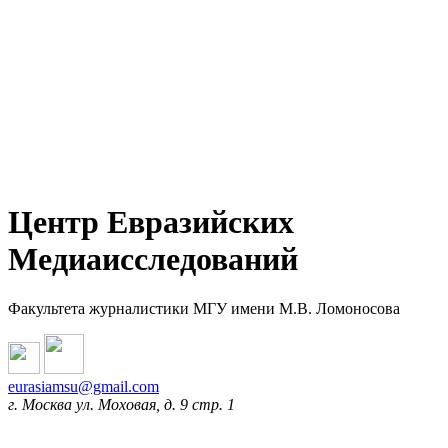
Центр Евразийских
Медиаисследований
Факультета журналистики МГУ имени М.В. Ломоносова
eurasiamsu@gmail.com
г. Москва ул. Моховая, д. 9 стр. 1