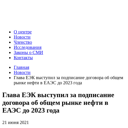
О центре
Новости
Членство
Исследования
Законы о СМИ
Контакты
Главная
Новости
Глава ЕЭК выступил за подписание договора об общем
рынке нефти в ЕАЭС до 2023 года
Глава ЕЭК выступил за подписание
договора об общем рынке нефти в
ЕАЭС до 2023 года
21 июня 2021