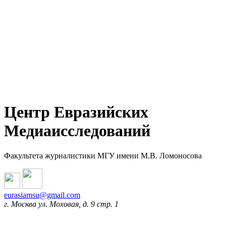
Центр Евразийских
Медиаисследований
Факультета журналистики МГУ имени М.В. Ломоносова
eurasiamsu@gmail.com
г. Москва ул. Моховая, д. 9 стр. 1