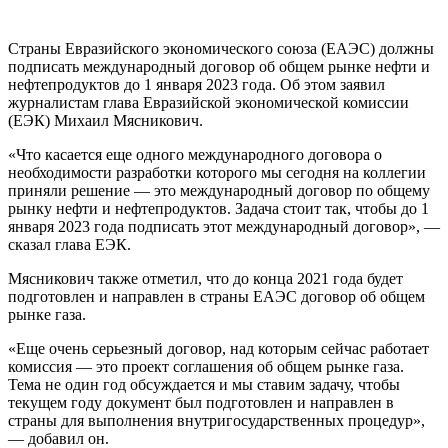
Страны Евразийского экономического союза (ЕАЭС) должны
подписать международный договор об общем рынке нефти и
нефтепродуктов до 1 января 2023 года. Об этом заявил
журналистам глава Евразийской экономической комиссии
(ЕЭК) Михаил Мясникович.
«Что касается еще одного международного договора о
необходимости разработки которого мы сегодня на коллегии
приняли решение — это международный договор по общему
рынку нефти и нефтепродуктов. Задача стоит так, чтобы до 1
января 2023 года подписать этот международный договор», —
сказал глава ЕЭК.
Мясникович также отметил, что до конца 2021 года будет
подготовлен и направлен в страны ЕАЭС договор об общем
рынке газа.
«Еще очень серьезный договор, над которым сейчас работает
комиссия — это проект соглашения об общем рынке газа.
Тема не один год обсуждается и мы ставим задачу, чтобы
текущем году документ был подготовлен и направлен в
страны для выполнения внутригосударственных процедур»,
— добавил он.