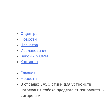
О центре
Новости
Членство
Исследования
Законы о СМИ
Контакты
Главная
Новости
В странах ЕАЭС стики для устройств
нагревания табака предлагают приравнять к
сигаретам