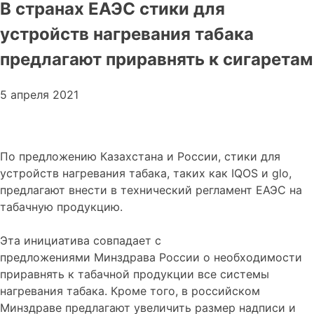
В странах ЕАЭС стики для
устройств нагревания табака
предлагают приравнять к сигаретам
5 апреля 2021
По предложению Казахстана и России, стики для
устройств нагревания табака, таких как IQOS и glo,
предлагают внести в технический регламент ЕАЭС на
табачную продукцию.
Эта инициатива совпадает с
предложениями Минздрава России о необходимости
приравнять к табачной продукции все системы
нагревания табака. Кроме того, в российском
Минздраве предлагают увеличить размер надписи и