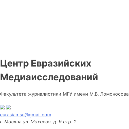
Центр Евразийских
Медиаисследований
Факультета журналистики МГУ имени М.В. Ломоносова
eurasiamsu@gmail.com
г. Москва ул. Моховая, д. 9 стр. 1