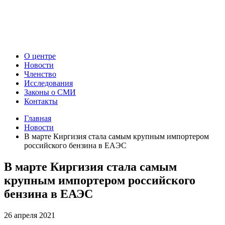
О центре
Новости
Членство
Исследования
Законы о СМИ
Контакты
Главная
Новости
В марте Киргизия стала самым крупным импортером
российского бензина в ЕАЭС
В марте Киргизия стала самым
крупным импортером российского
бензина в ЕАЭС
26 апреля 2021