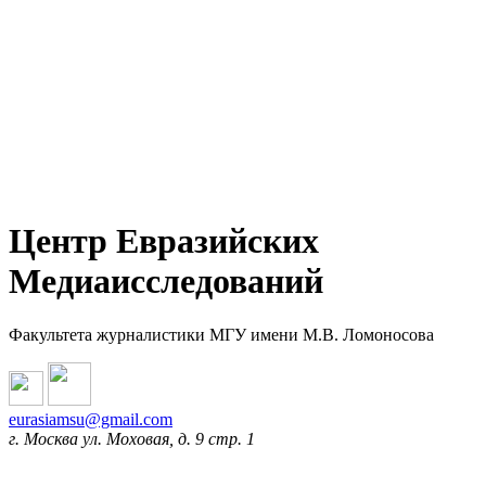
Центр Евразийских
Медиаисследований
Факультета журналистики МГУ имени М.В. Ломоносова
eurasiamsu@gmail.com
г. Москва ул. Моховая, д. 9 стр. 1