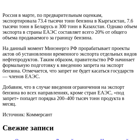
Россия в марте, по предварительным оценкам,
экспортировала 73.4 тысячи тонн бензина в Кыргызстан, 7.6
тысячи тонн в Беларусь и 300 тонн в Казахстан. Однако объем
экспорта в страны ЕАЭС составляет всего 20% от общего
объема продаваемого за границу бензина.
На данный момент Минэнерго РФ прорабатывает проекты
актов об установлении временного экспорта отдельных видов
нефтепродуктов. Таким образом, правительство РФ начинает
формальную подготовку к введению запрета на экспорт
бензина. Отмечается, что запрет не будет касаться государств
— членов ЕАЭС.
Добавим, что в случае введения ограничения на экспорт
бензина во всех направлениях, кроме стран ЕАЭС, «под
запрет» попадет порядка 200–400 тысяч тонн продукта в
месяц.
Источник: Коммерсант
Свежие записи