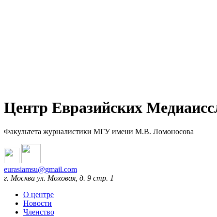
Центр Евразийских Медиаисс
Факультета журналистики МГУ имени М.В. Ломоносова
eurasiamsu@gmail.com
г. Москва ул. Моховая, д. 9 стр. 1
О центре
Новости
Членство