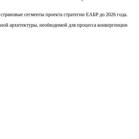
страновые сегменты проекта стратегии ЕАБР до 2026 года.
ной архитектуры, необходимой для процесса конвергенции