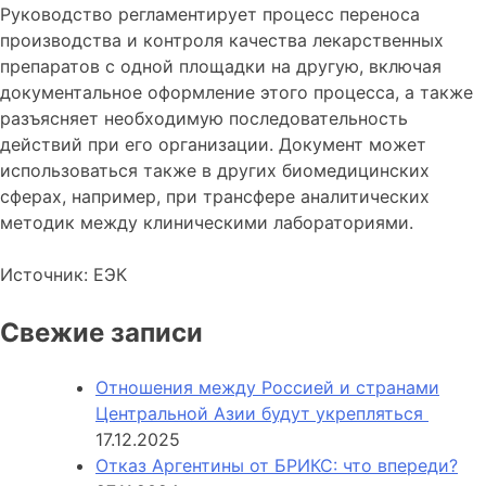
Руководство регламентирует процесс переноса
производства и контроля качества лекарственных
препаратов с одной площадки на другую, включая
документальное оформление этого процесса, а также
разъясняет необходимую последовательность
действий при его организации. Документ может
использоваться также в других биомедицинских
сферах, например, при трансфере аналитических
методик между клиническими лабораториями.
Источник: ЕЭК
Свежие записи
Отношения между Россией и странами
Центральной Азии будут укрепляться
17.12.2025
Отказ Аргентины от БРИКС: что впереди?