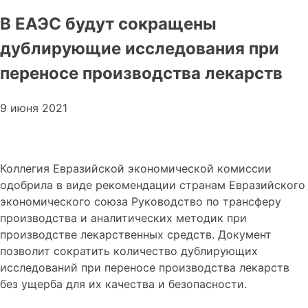
В ЕАЭС будут сокращены
дублирующие исследования при
переносе производства лекарств
9 июня 2021
Коллегия Евразийской экономической комиссии
одобрила в виде рекомендации странам Евразийского
экономического союза Руководство по трансферу
производства и аналитических методик при
производстве лекарственных средств. Документ
позволит сократить количество дублирующих
исследований при переносе производства лекарств
без ущерба для их качества и безопасности.