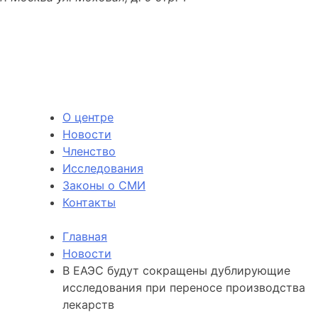
О центре
Новости
Членство
Исследования
Законы о СМИ
Контакты
Главная
Новости
В ЕАЭС будут сокращены дублирующие
исследования при переносе производства
лекарств