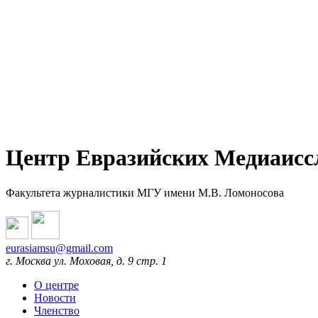
Центр Евразийских Медиаисс
Факультета журналистики МГУ имени М.В. Ломоносова
eurasiamsu@gmail.com
г. Москва ул. Моховая, д. 9 стр. 1
О центре
Новости
Членство