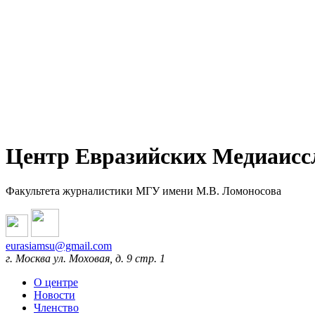
Центр Евразийских Медиаисс
Факультета журналистики МГУ имени М.В. Ломоносова
eurasiamsu@gmail.com
г. Москва ул. Моховая, д. 9 стр. 1
О центре
Новости
Членство