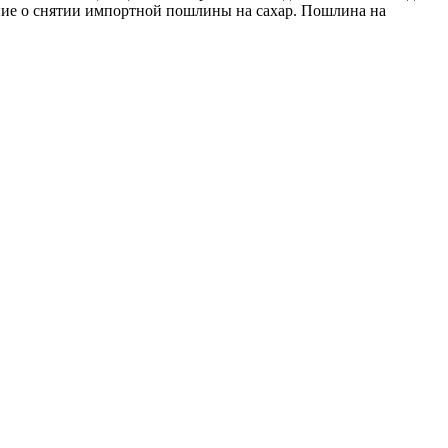
ие о снятии импортной пошлины на сахар. Пошлина на