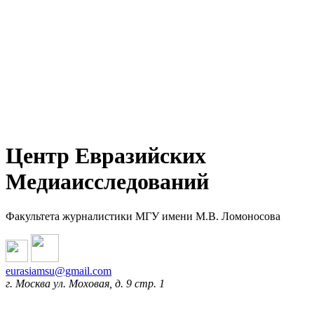
Центр Евразийских
Медиаисследований
Факультета журналистики МГУ имени М.В. Ломоносова
eurasiamsu@gmail.com
г. Москва ул. Моховая, д. 9 стр. 1