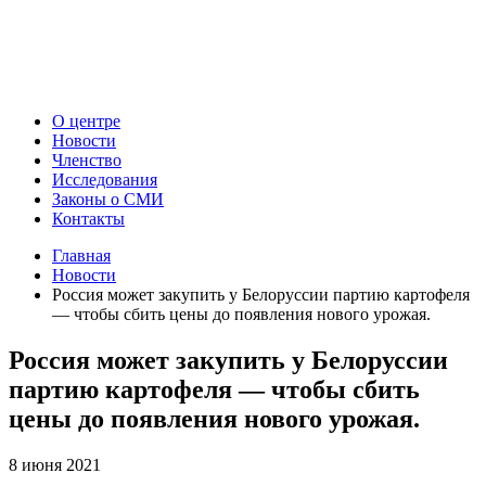
О центре
Новости
Членство
Исследования
Законы о СМИ
Контакты
Главная
Новости
Россия может закупить у Белоруссии партию картофеля
— чтобы сбить цены до появления нового урожая.
Россия может закупить у Белоруссии
партию картофеля — чтобы сбить
цены до появления нового урожая.
8 июня 2021