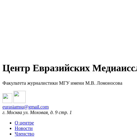
Центр Евразийских Медиаисс
Факультета журналистики МГУ имени М.В. Ломоносова
eurasiamsu@gmail.com
г. Москва ул. Моховая, д. 9 стр. 1
О центре
Новости
Членство