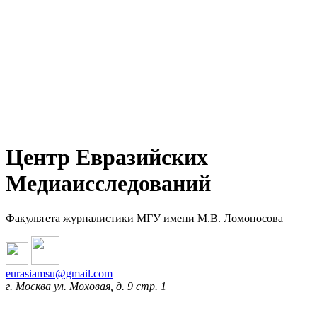
Центр Евразийских
Медиаисследований
Факультета журналистики МГУ имени М.В. Ломоносова
eurasiamsu@gmail.com
г. Москва ул. Моховая, д. 9 стр. 1